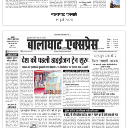
बालाघाट एक्सप्रेस
19 Jul 2026