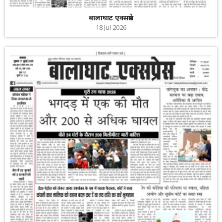
बालाघाट एक्सप्रेस
18 Jul 2026