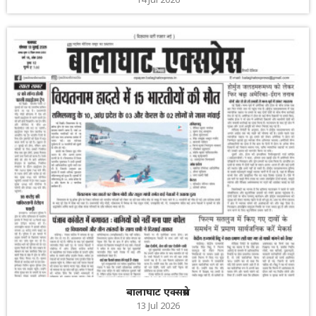
बालाघाट एक्सप्रेस
13 Jul 2026