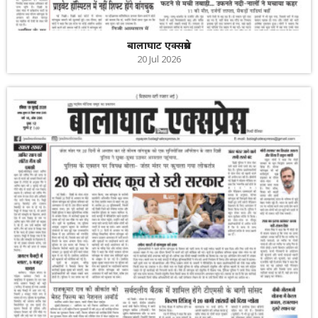
बालाघाट एक्सप्रेस
20 Jul 2026