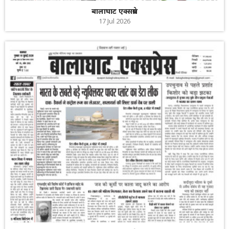
बालाघाट एक्सप्रेस
17 Jul 2026