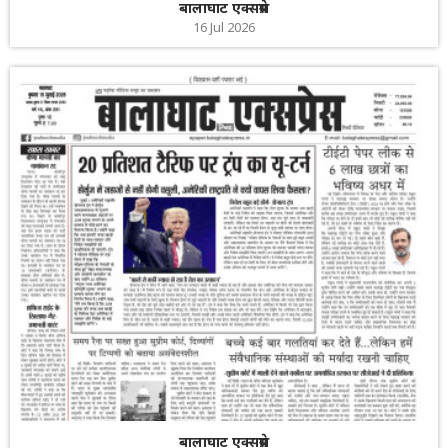
बालाघाट एक्सप्रेस
16 Jul 2026
बालाघाट एक्सप्रेस