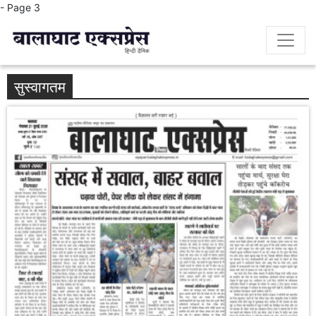
- Page 3
सुस्वागतम