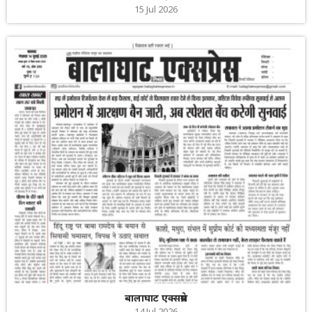
15 Jul 2026
बालाघाट एक्सप्रेस
14 Jul 2026